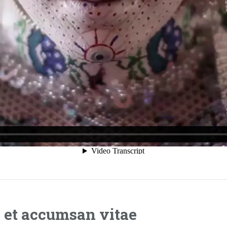
a et accumsan vitae