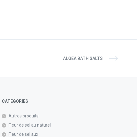
ALGEA BATH SALTS
CATEGORIES
Autres produits
Fleur de sel au naturel
Fleur de sel aux