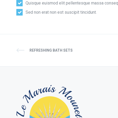
Quisque euismod elit pellentesque massa conseq
Sed non erat non est suscipit tincidunt.
REFRESHING BATH SETS