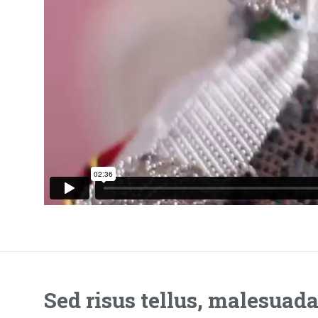
Sed risus tellus, malesuad