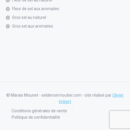
Fleur de sel aux aromates
Gros sel au naturel
Gros sel aux aromates
© Marais Mounet - seldenoirmoutier.com - site réalisé par
Olivier
Imbert
Conditions générales de vente
Politique de confidentialité