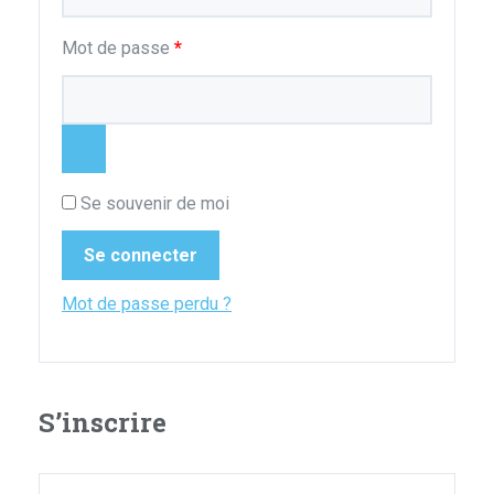
Obligatoire
Mot de passe
*
Se souvenir de moi
Se connecter
Mot de passe perdu ?
S’inscrire