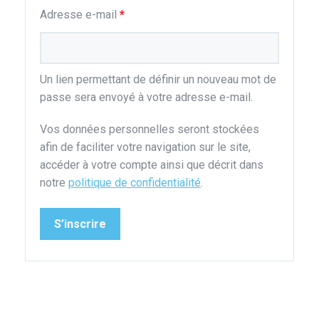
Obligatoire
Adresse e-mail
*
Un lien permettant de définir un nouveau mot de
passe sera envoyé à votre adresse e-mail.
Vos données personnelles seront stockées
afin de faciliter votre navigation sur le site,
accéder à votre compte ainsi que décrit dans
notre
politique de confidentialité
.
S’inscrire