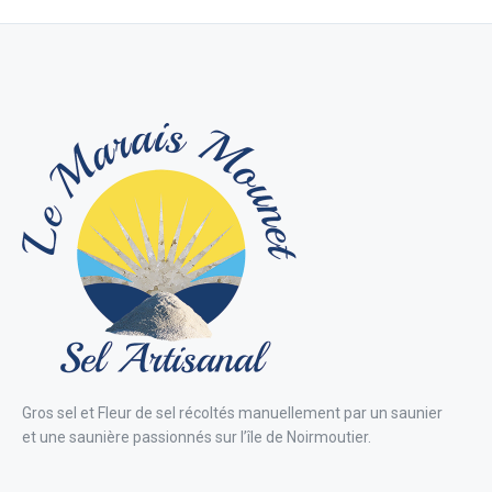
Gros sel et Fleur de sel récoltés manuellement par un saunier
et une saunière passionnés sur l’île de Noirmoutier.