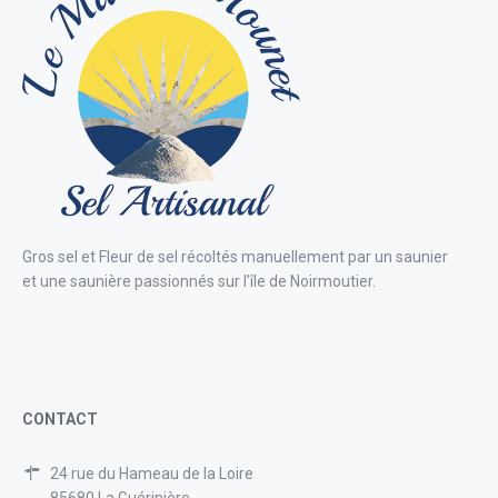
Gros sel et Fleur de sel récoltés manuellement par un saunier
et une saunière passionnés sur l’île de Noirmoutier.
CONTACT
24 rue du Hameau de la Loire