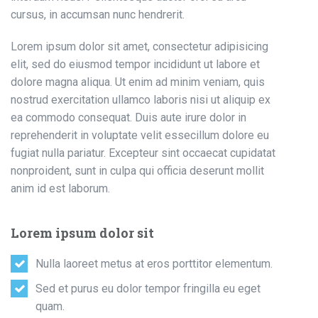
cursus, in accumsan nunc hendrerit.
Lorem ipsum dolor sit amet, consectetur adipisicing
elit, sed do eiusmod tempor incididunt ut labore et
dolore magna aliqua. Ut enim ad minim veniam, quis
nostrud exercitation ullamco laboris nisi ut aliquip ex
ea commodo consequat. Duis aute irure dolor in
reprehenderit in voluptate velit essecillum dolore eu
fugiat nulla pariatur. Excepteur sint occaecat cupidatat
nonproident, sunt in culpa qui officia deserunt mollit
anim id est laborum.
Lorem ipsum dolor sit
Nulla laoreet metus at eros porttitor elementum.
Sed et purus eu dolor tempor fringilla eu eget
quam.