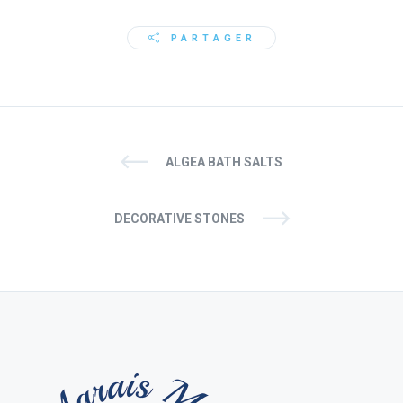
PARTAGER
ALGEA BATH SALTS
DECORATIVE STONES