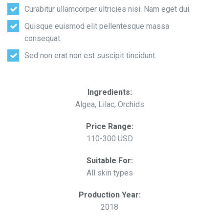
Curabitur ullamcorper ultricies nisi. Nam eget dui.
Quisque euismod elit pellentesque massa
consequat.
Sed non erat non est suscipit tincidunt.
Ingredients:
Algea, Lilac, Orchids
Price Range:
110-300 USD
Suitable For:
All skin types
Production Year:
2018