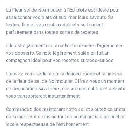
La Fleur sel de Noirmoutier à l’Échalote est idéale pour
assaisonner vos plats et sublimer leurs saveurs. Sa
texture fine et ses cristaux délicats se fondent
parfaitement dans toutes sortes de recettes.
Elle est également une excellente manière d’agrémenter
vos desserts. Sa note légèrement salée en fait un
compagnon idéal pour vos recettes sucrées-salées.
Laissez-vous séduire par la douceur iodée et la finesse
de la fleur de sel de Noirmoutier. Offrez-vous un moment
de dégustation savoureux, ses arômes subtils et délicats
vous transporteront instantanément.
Commandez dès maintenant notre sel et ajoutez ce cristal
de la mer à votre cuisine tout en soutenant une production
locale respectueuse de l’environnement.