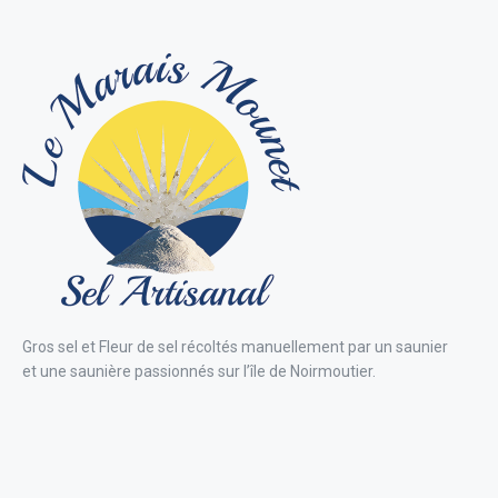
Gros sel et Fleur de sel récoltés manuellement par un saunier
et une saunière passionnés sur l’île de Noirmoutier.