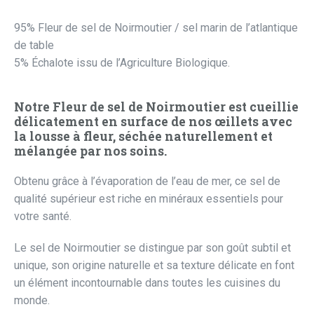
95% Fleur de sel de Noirmoutier / sel marin de l’atlantique
de table
5% Échalote issu de l’Agriculture Biologique.
Notre Fleur de sel de Noirmoutier est cueillie
délicatement en surface de nos œillets avec
la lousse à fleur, séchée naturellement et
mélangée par nos soins.
Obtenu grâce à l’évaporation de l’eau de mer, ce sel de
qualité supérieur est riche en minéraux essentiels pour
votre santé.
Le sel de Noirmoutier se distingue par son goût subtil et
unique, son origine naturelle et sa texture délicate en font
un élément incontournable dans toutes les cuisines du
monde.