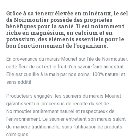
Grâce à sa teneur élevée en minéraux, le sel
de Noirmoutier possède des propriétés
bénéfiques pour la santé. Il est notamment
riche en magnésium, en calcium et en
potassium, des éléments essentiels pour le
bon fonctionnement de l’organisme.
En provenance du marais Mounet sur l’île de Noirmoutier,
cette fleur de sel est le fruit d’un savoir-faire ancestral.
Elle est cueillie à la main par nos soins, 100% naturel et
sans additif.
Producteurs engagés, les sauniers du marais Mounet
garantissent un processus de récolte du sel de
Noirmoutier entièrement naturel et respectueux de
l’environnement. Le saunier entretient son marais salant
de manière traditionnelle, sans l’utilisation de produits
chimiques.